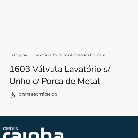
Categoria
Lavatório
,
Torneiras Acessórios Em Geral
1603 Válvula Lavatório s/
Unho c/ Porca de Metal
DESENHO TÉCNICO