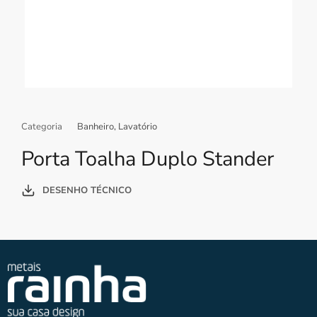
Categoria
Banheiro
,
Lavatório
Porta Toalha Duplo Stander
DESENHO TÉCNICO