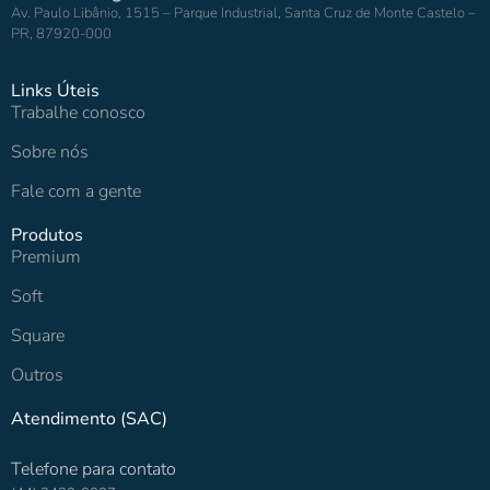
Av. Paulo Libânio, 1515 – Parque Industrial, Santa Cruz de Monte Castelo –
PR, 87920-000
Links Úteis
Trabalhe conosco
Sobre nós
Fale com a gente
Produtos
Premium
Soft
Square
Outros
Atendimento (SAC)
Telefone para contato