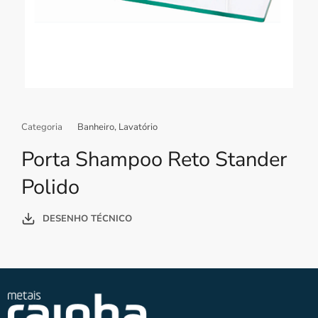
Categoria
Banheiro
,
Lavatório
Porta Shampoo Reto Stander
Polido
DESENHO TÉCNICO