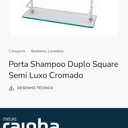
Categoria
Banheiro
,
Lavatório
Porta Shampoo Duplo Square
Semi Luxo Cromado
DESENHO TÉCNICO