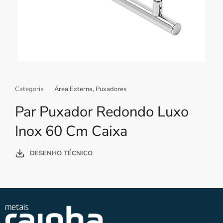
Categoria
Área Externa
,
Puxadores
Par Puxador Redondo Luxo
Inox 60 Cm Caixa
DESENHO TÉCNICO