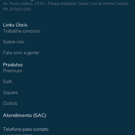
Av. Paulo Libânio, 1515 – Parque Industrial, Santa Cruz de Monte Castelo –
PR, 87920-000
Links Úteis
Trabalhe conosco
Sobre nós
Fale com a gente
Produtos
Premium
Soft
Square
Outros
Atendimento (SAC)
Telefone para contato