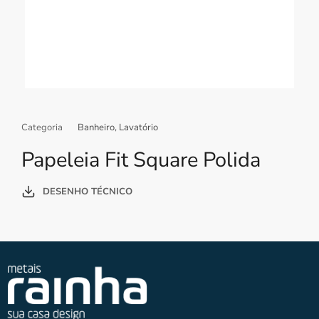
Categoria
Banheiro
,
Lavatório
Papeleia Fit Square Polida
DESENHO TÉCNICO