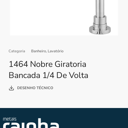
Categoria
Banheiro
,
Lavatório
1464 Nobre Giratoria
Bancada 1/4 De Volta
DESENHO TÉCNICO