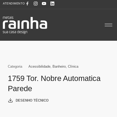
ATENDIMENTO
Categoria
Acessibilidade
,
Banheiro
,
Clínica
1759 Tor. Nobre Automatica
Parede
DESENHO TÉCNICO