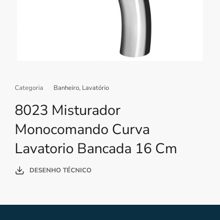
Categoria
Banheiro
,
Lavatório
8023 Misturador
Monocomando Curva
Lavatorio Bancada 16 Cm
DESENHO TÉCNICO