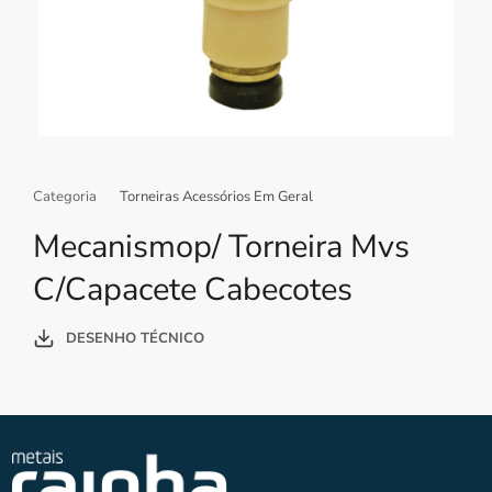
Categoria
Torneiras Acessórios Em Geral
Mecanismop/ Torneira Mvs
C/Capacete Cabecotes
DESENHO TÉCNICO