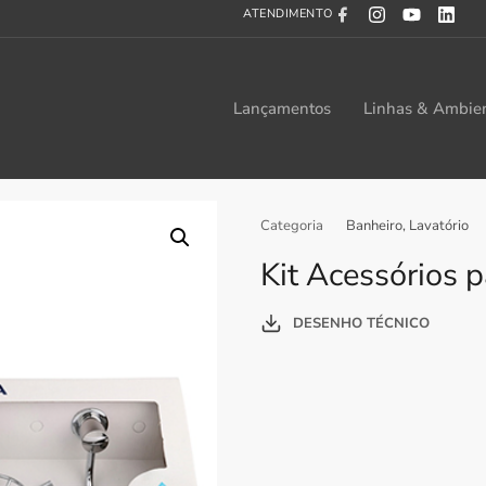
ATENDIMENTO
Lançamentos
Linhas & Ambie
Categoria
Banheiro
,
Lavatório
Kit Acessórios p
DESENHO TÉCNICO