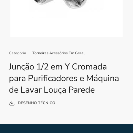
Categoria
Torneiras Acessórios Em Geral
Junção 1/2 em Y Cromada
para Purificadores e Máquina
de Lavar Louça Parede
DESENHO TÉCNICO