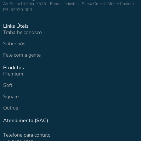
Av. Paulo Libânio, 1515 – Parque Industrial, Santa Cruz de Monte Castelo –
PR, 87920-000
Links Úteis
Trabalhe conosco
Sobre nós
Fale com a gente
Produtos
Premium
Soft
Square
Outros
Atendimento (SAC)
Telefone para contato