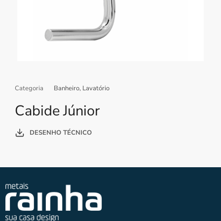
Categoria
Banheiro
,
Lavatório
Cabide Júnior
DESENHO TÉCNICO