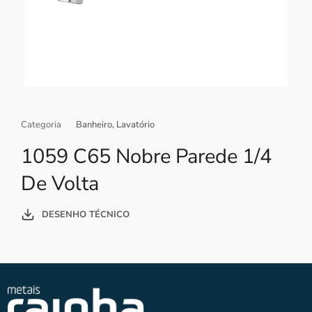
Categoria
Banheiro
,
Lavatório
1059 C65 Nobre Parede 1/4
De Volta
DESENHO TÉCNICO