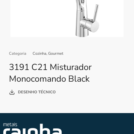
Categoria
Cozinha
,
Gourmet
3191 C21 Misturador
Monocomando Black
DESENHO TÉCNICO