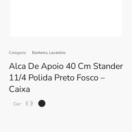
Categoria
Banheiro
,
Lavatório
Alca De Apoio 40 Cm Stander
11/4 Polida Preto Fosco –
Caixa
Cor