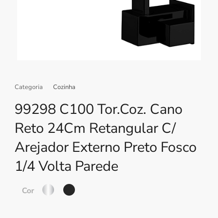
Categoria
Cozinha
99298 C100 Tor.Coz. Cano
Reto 24Cm Retangular C/
Arejador Externo Preto Fosco
1/4 Volta Parede
Cor