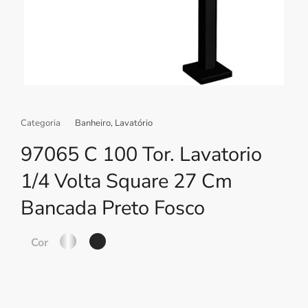
Categoria
Banheiro
,
Lavatório
97065 C 100 Tor. Lavatorio
1/4 Volta Square 27 Cm
Bancada Preto Fosco
Cor