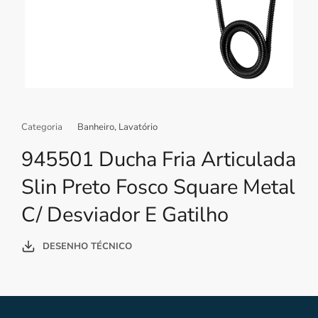
Categoria
Banheiro
,
Lavatório
945501 Ducha Fria Articulada
Slin Preto Fosco Square Metal
C/ Desviador E Gatilho
DESENHO TÉCNICO