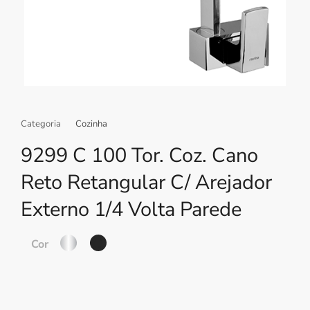
Categoria
Cozinha
9299 C 100 Tor. Coz. Cano
Reto Retangular C/ Arejador
Externo 1/4 Volta Parede
Cor