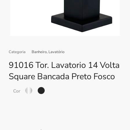
Categoria
Banheiro
,
Lavatório
91016 Tor. Lavatorio 14 Volta
Square Bancada Preto Fosco
Cor