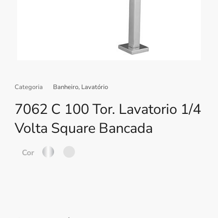
Categoria
Banheiro
,
Lavatório
7062 C 100 Tor. Lavatorio 1/4
Volta Square Bancada
Cor