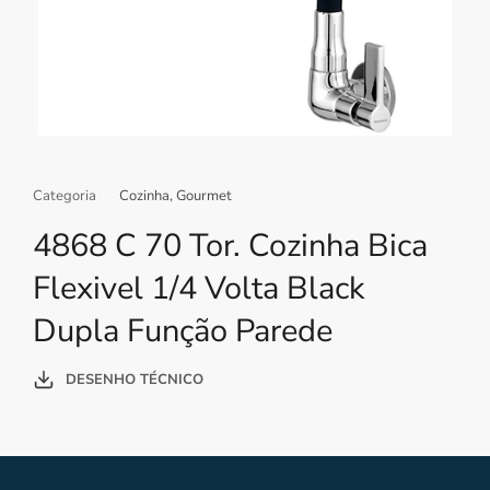
Categoria
Cozinha
,
Gourmet
4868 C 70 Tor. Cozinha Bica
Flexivel 1/4 Volta Black
Dupla Função Parede
DESENHO TÉCNICO