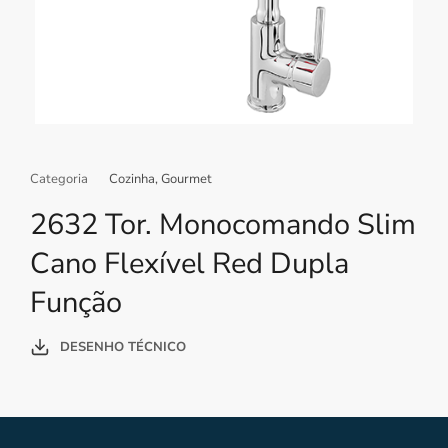
Categoria
Cozinha
,
Gourmet
2632 Tor. Monocomando Slim
Cano Flexível Red Dupla
Função
DESENHO TÉCNICO