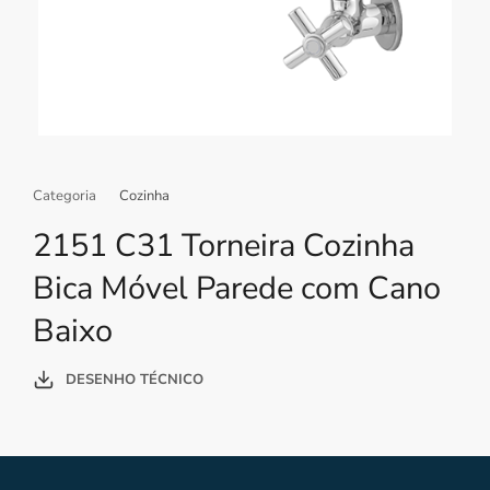
Categoria
Cozinha
2151 C31 Torneira Cozinha
Bica Móvel Parede com Cano
Baixo
DESENHO TÉCNICO