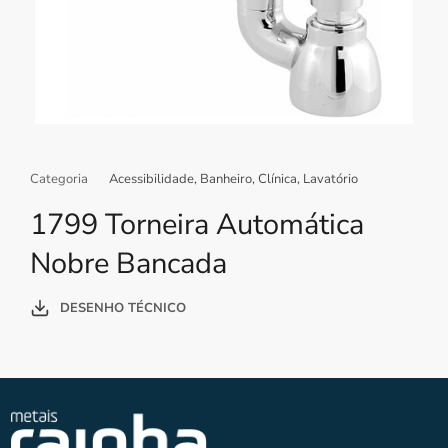
Categoria
Acessibilidade
,
Banheiro
,
Clínica
,
Lavatório
1799 Torneira Automática
Nobre Bancada
DESENHO TÉCNICO