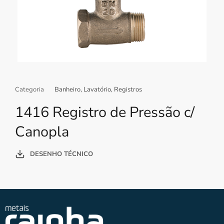
Categoria
Banheiro
,
Lavatório
,
Registros
1416 Registro de Pressão c/
Canopla
DESENHO TÉCNICO