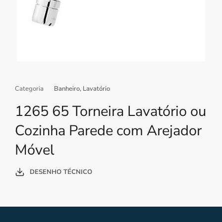
Categoria
Banheiro
,
Lavatório
1265 65 Torneira Lavatório ou
Cozinha Parede com Arejador
Móvel
DESENHO TÉCNICO