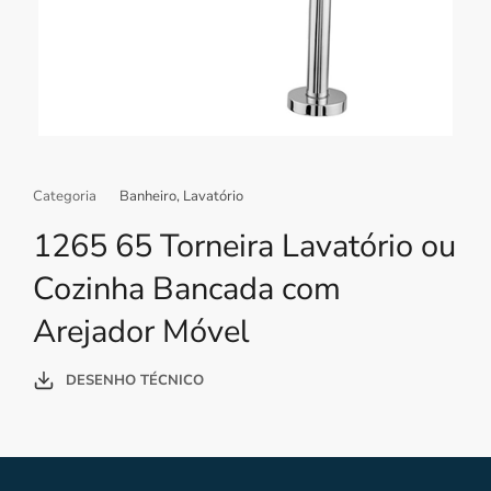
Categoria
Banheiro
,
Lavatório
1265 65 Torneira Lavatório ou
Cozinha Bancada com
Arejador Móvel
DESENHO TÉCNICO