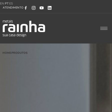
EN
PT
ES
ATENDIMENTO
HOME
PRODUTOS