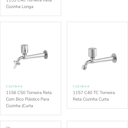
1153 C40 Torneira Reta
Cozinha Longa
COZINHA
COZINHA
1156 C50 Torneira Reta
1157 C40 TC Torneira
Com Bico Plástico Para
Reta Cozinha Curta
Cozinha (curta