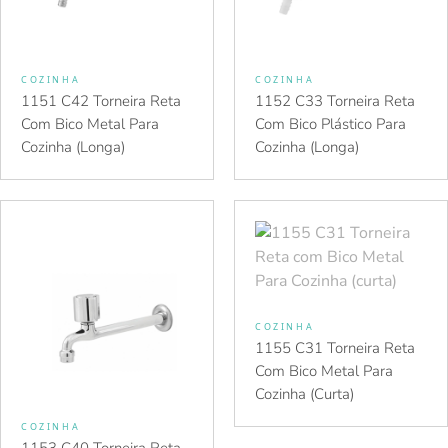
COZINHA
COZINHA
1151 C42 Torneira Reta
1152 C33 Torneira Reta
Com Bico Metal Para
Com Bico Plástico Para
Cozinha (longa)
Cozinha (longa)
COZINHA
1155 C31 Torneira Reta
Com Bico Metal Para
Cozinha (curta)
COZINHA