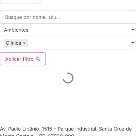
Ambientes
Clínica
×
Aplicar filtro
Av. Paulo Libânio, 1515 – Parque Industrial, Santa Cruz de