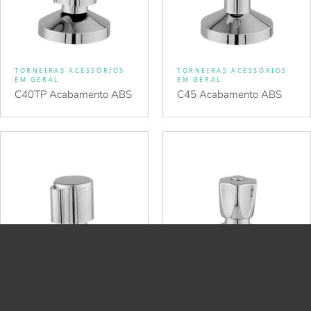
TORNEIRAS ACESSÓRIOS
TORNEIRAS ACESSÓRIOS
EM GERAL
EM GERAL
C40TP Acabamento ABS
C45 Acabamento ABS
TORNEIRAS ACESSÓRIOS
TORNEIRAS ACESSÓRIOS
EM GERAL
EM GERAL
C47 Acabamento ABS
C50 Acabamento ABS