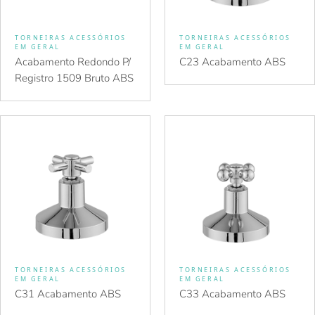
TORNEIRAS ACESSÓRIOS
TORNEIRAS ACESSÓRIOS
EM GERAL
EM GERAL
Acabamento Redondo P/
C23 Acabamento ABS
Registro 1509 Bruto ABS
TORNEIRAS ACESSÓRIOS
TORNEIRAS ACESSÓRIOS
EM GERAL
EM GERAL
C31 Acabamento ABS
C33 Acabamento ABS