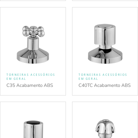
TORNEIRAS ACESSÓRIOS
TORNEIRAS ACESSÓRIOS
EM GERAL
EM GERAL
C35 Acabamento ABS
C40TC Acabamento ABS