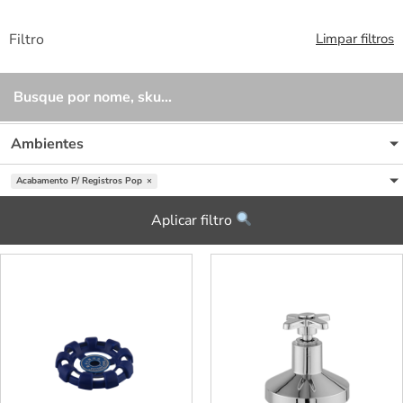
Filtro
Limpar filtros
Ambientes
Acabamento P/ Registros Pop
×
Aplicar filtro